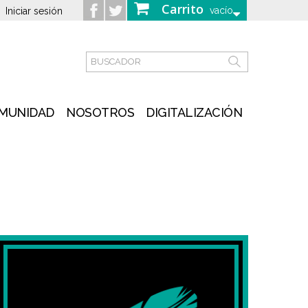
Carrito
vacío
Iniciar sesión
MUNIDAD
NOSOTROS
DIGITALIZACIÓN