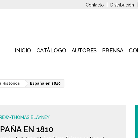
Contacto
Distribución
INICIO
CATÁLOGO
AUTORES
PRENSA
CO
a Histórica
España en 1810
REW-THOMAS BLAYNEY
PAÑA EN 1810