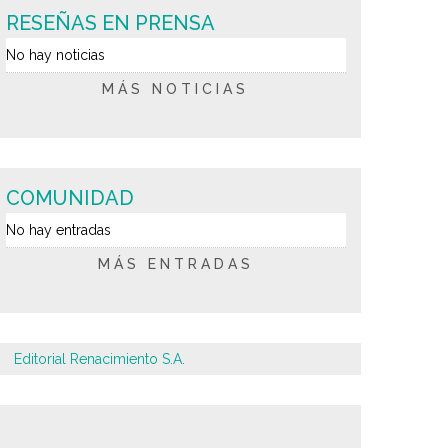
RESEÑAS EN PRENSA
No hay noticias
MÁS NOTICIAS
COMUNIDAD
No hay entradas
MÁS ENTRADAS
Editorial Renacimiento S.A.