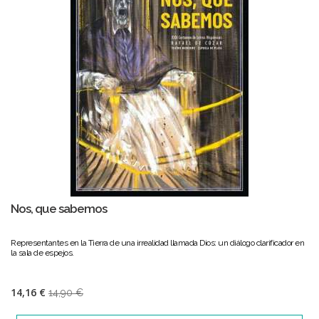
Nos, que sabemos
Representantes en la Tierra de una irrealidad llamada Dios: un diálogo clarificador en
la sala de espejos.
14,16 €
14,90 €