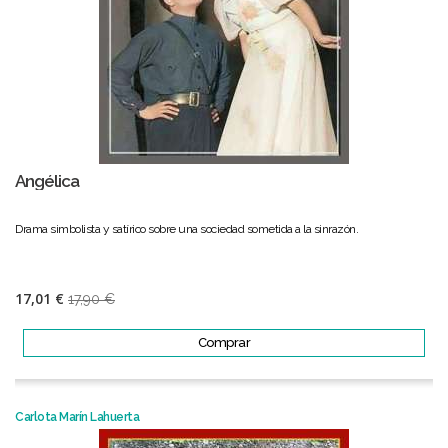
Angélica
Drama simbolista y satírico sobre una sociedad sometida a la sinrazón.
17,01 €
17,90 €
Comprar
Carlota Marín Lahuerta