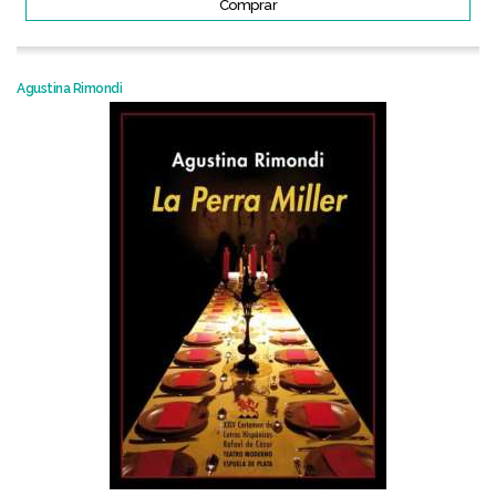
Comprar
Agustina Rimondi