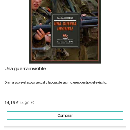
Una guerra invisible
Drama sobre el acoso sexual y laboral de las mujeres dentro del ejército.
14,16 €
14,90 €
Comprar