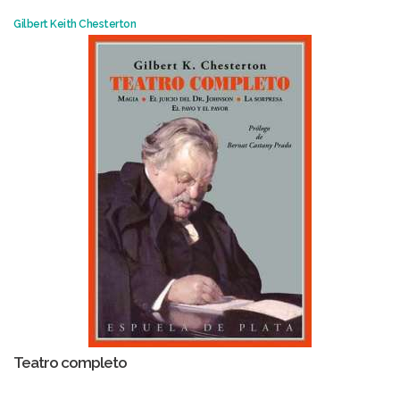
Gilbert Keith Chesterton
Teatro completo