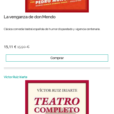
La venganza de don Mendo
Clásica comedia teatral española de humor disparatado y vigencia centenaria.
15,11 €
15,90 €
Comprar
Víctor Ruiz Iriarte