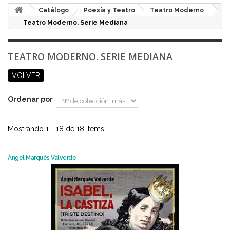
Catálogo
Poesía y Teatro
Teatro Moderno
Teatro Moderno. Serie Mediana
TEATRO MODERNO. SERIE MEDIANA
VOLVER
Ordenar por
Mostrando 1 - 18 de 18 items
Ángel Marqués Valverde