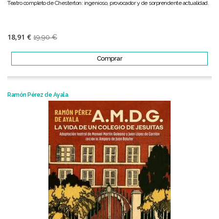
Teatro completo de Chesterton: ingenioso, provocador y de sorprendente actualidad.
18,91 €
19,90 €
Comprar
Ramón Pérez de Ayala