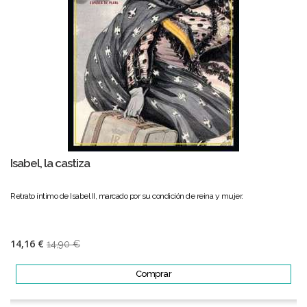
Isabel, la castiza
Retrato íntimo de Isabel II, marcado por su condición de reina y mujer.
14,16 €
14,90 €
Comprar