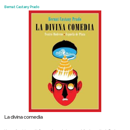
Bernat Castany Prado
La divina comedia