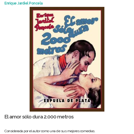
Enrique Jardiel Poncela
El amor sólo dura 2.000 metros
Considerada por el autor como una de sus mejores comedias.