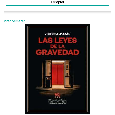
Comprar
Víctor Almazán