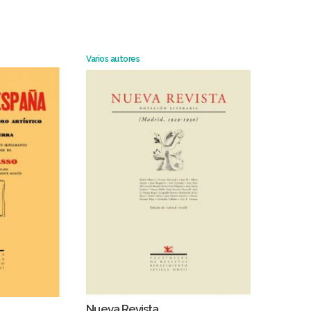
Varios autores
Nueva Revista