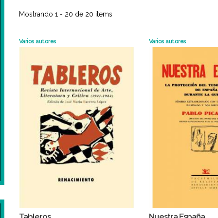
Mostrando 1 - 20 de 20 items
Varios autores
Varios autores
Tableros
Nuestra España