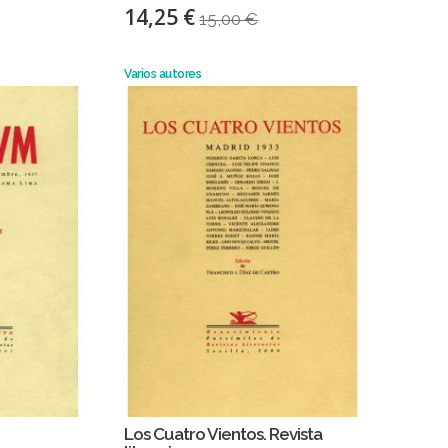
14,25 €
15,00 €
Varios autores
Los Cuatro Vientos. Revista