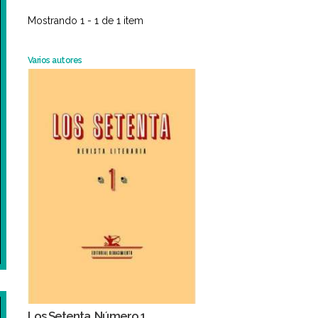
Mostrando 1 - 1 de 1 item
Varios autores
Los Setenta. Número 1