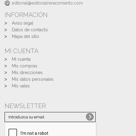
editorial@editorialrenacimiento.com
INFORMACIÓN
Aviso legal
Datos de contacto
Mapa del sitio
MI CUENTA
Mi cuenta
Mis compras
Mis direcciones
Mis datos personales
Mis vales
NEWSLETTER