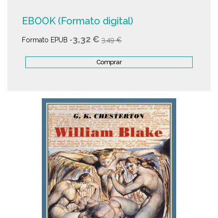
EBOOK (Formato digital)
3,32 €
Formato EPUB -
3,49 €
Comprar