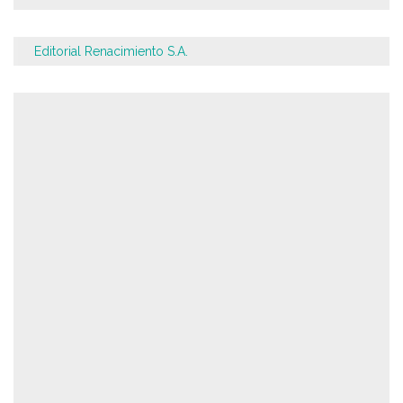
Editorial Renacimiento S.A.