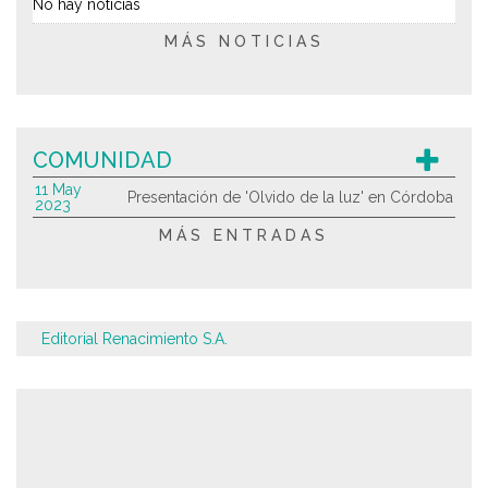
No hay noticias
MÁS NOTICIAS
COMUNIDAD
11 May
Presentación de 'Olvido de la luz' en Córdoba
2023
MÁS ENTRADAS
Editorial Renacimiento S.A.