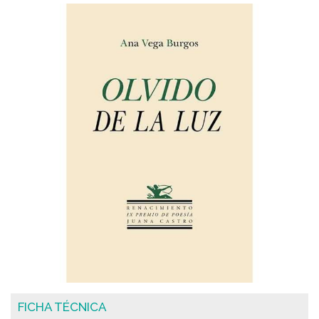
FICHA TÉCNICA