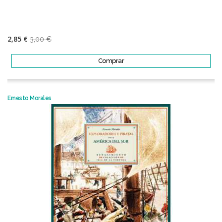
2,85 €
3,00 €
Comprar
Ernesto Morales