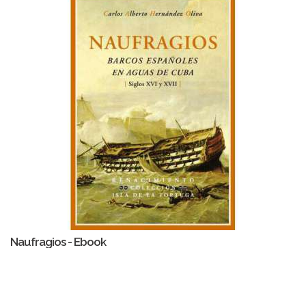
Naufragios - Ebook