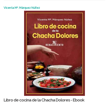
Vicenta Mª. Márquez Núñez
Libro de cocina de la Chacha Dolores - Ebook