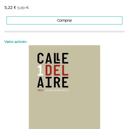
5,22 €
5,49 €
Comprar
Varios autores