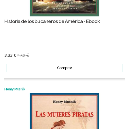
Historia de los bucaneros de América - Ebook
3,33 €
3,50 €
Comprar
Henry Musnik