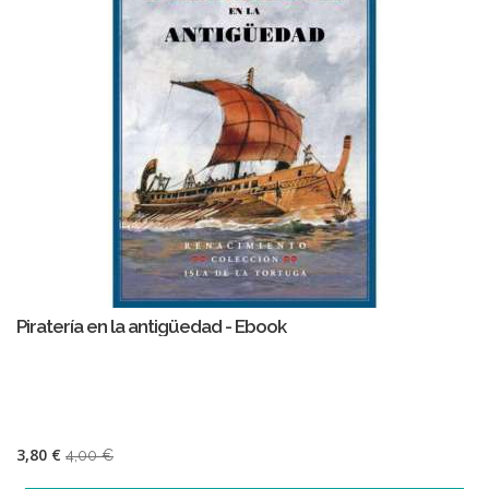
Piratería en la antigüedad - Ebook
3,80 €
4,00 €