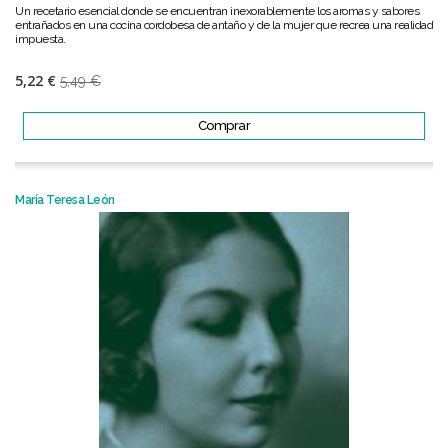
Un recetario esencial donde se encuentran inexorablemente los aromas y sabores
entrañados en una cocina cordobesa de antaño y de la mujer que recrea una realidad
impuesta.
5,22 €
5,49 €
Comprar
María Teresa León