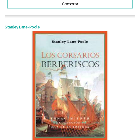
Comprar
Stanley Lane-Poole