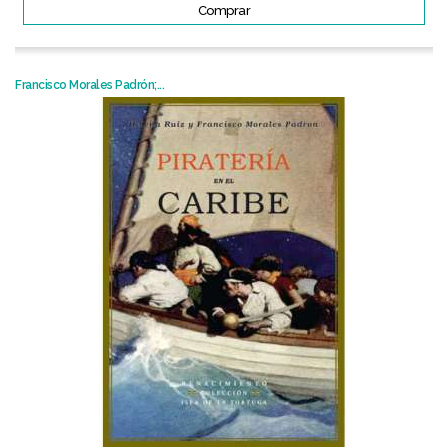
Comprar
Francisco Morales Padrón;...