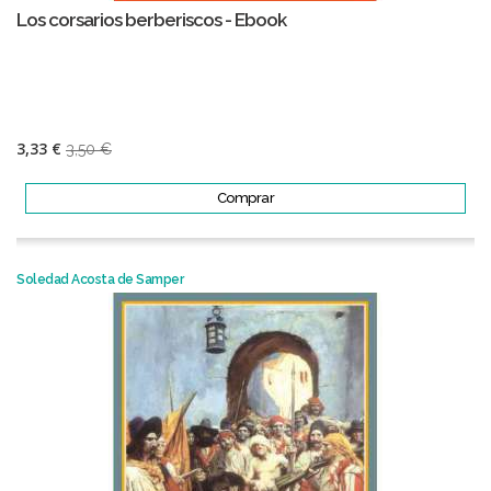
Los corsarios berberiscos - Ebook
3,33 €
3,50 €
Comprar
Soledad Acosta de Samper