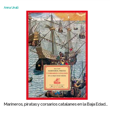
Anna Unali
Marineros, piratas y corsarios catalanes en la Baja Edad...