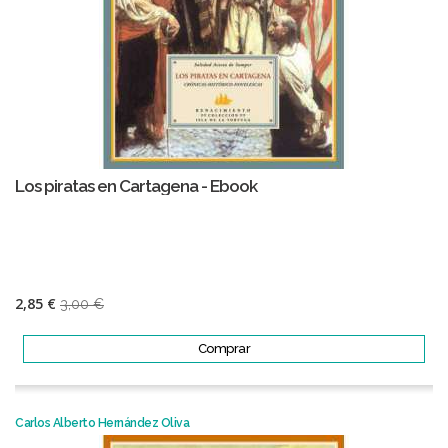
Los piratas en Cartagena - Ebook
2,85 €
3,00 €
Comprar
Carlos Alberto Hernández Oliva