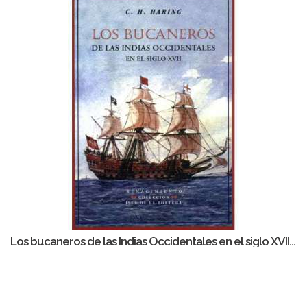
Los bucaneros de las Indias Occidentales en el siglo XVII...