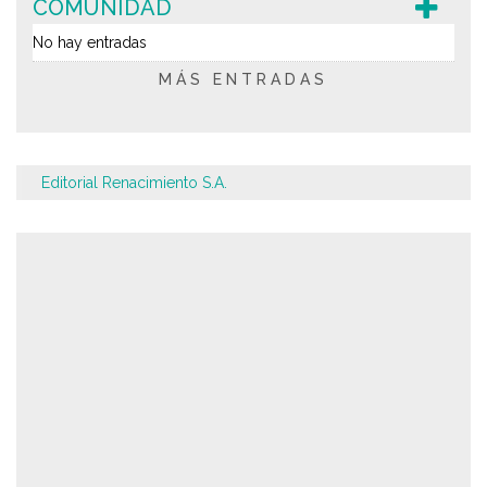
COMUNIDAD
No hay entradas
MÁS ENTRADAS
Editorial Renacimiento S.A.