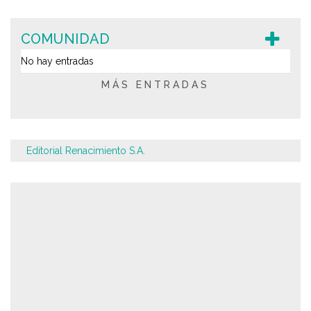
COMUNIDAD
No hay entradas
MÁS ENTRADAS
Editorial Renacimiento S.A.