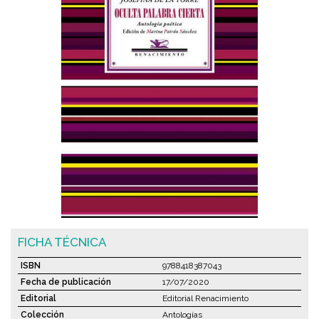
FICHA TÉCNICA
ISBN
9788418387043
Fecha de publicación
17/07/2020
Editorial
Editorial Renacimiento
Colección
Antologías