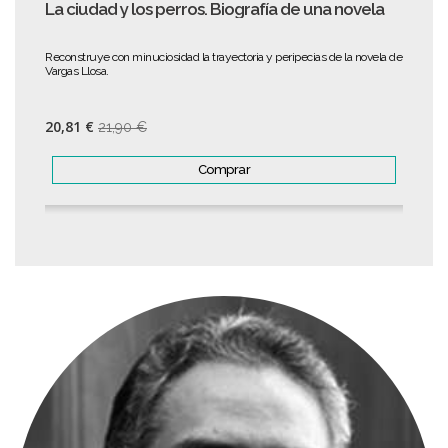
La ciudad y los perros. Biografía de una novela
Reconstruye con minuciosidad la trayectoria y peripecias de la novela de
Vargas Llosa.
20,81 €
21,90 €
Comprar