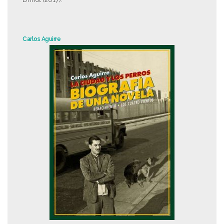
Carlos Aguirre