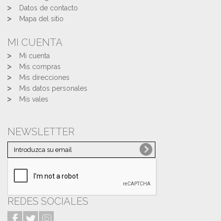
Datos de contacto
Mapa del sitio
MI CUENTA
Mi cuenta
Mis compras
Mis direcciones
Mis datos personales
Mis vales
NEWSLETTER
REDES SOCIALES