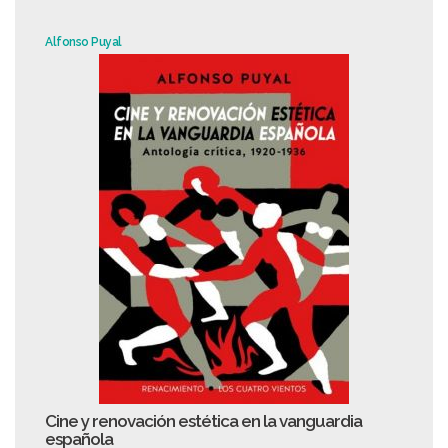
Alfonso Puyal
Cine y renovación estética en la vanguardia
española