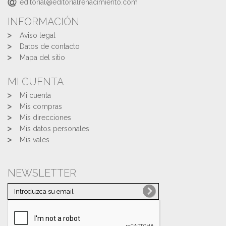
editorial@editorialrenacimiento.com
INFORMACIÓN
Aviso legal
Datos de contacto
Mapa del sitio
MI CUENTA
Mi cuenta
Mis compras
Mis direcciones
Mis datos personales
Mis vales
NEWSLETTER