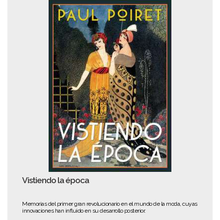
Vistiendo la época
Memorias del primer gran revolucionario en el mundo de la moda, cuyas
innovaciones han influido en su desarrollo posterior.