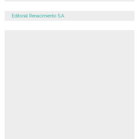
Editorial Renacimiento S.A.