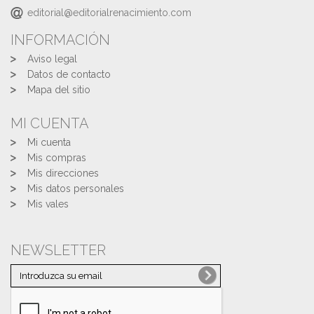
editorial@editorialrenacimiento.com
INFORMACIÓN
Aviso legal
Datos de contacto
Mapa del sitio
MI CUENTA
Mi cuenta
Mis compras
Mis direcciones
Mis datos personales
Mis vales
NEWSLETTER