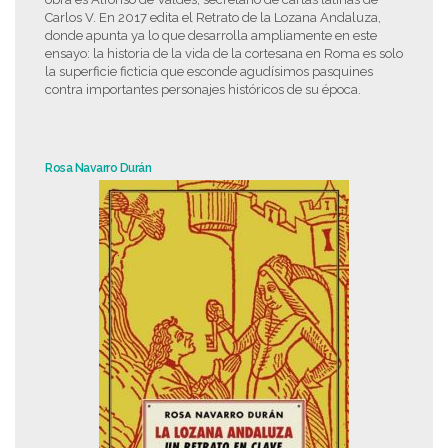
Carlos V. En 2017 edita el Retrato de la Lozana Andaluza,
donde apunta ya lo que desarrolla ampliamente en este
ensayo: la historia de la vida de la cortesana en Roma es solo
la superficie ficticia que esconde agudísimos pasquines
contra importantes personajes históricos de su época.
Rosa Navarro Durán