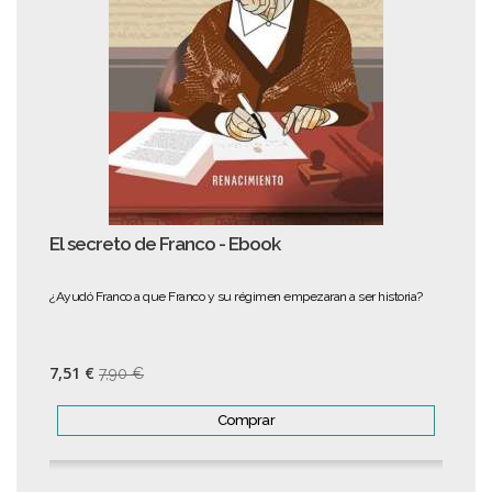
El secreto de Franco - Ebook
¿Ayudó Franco a que Franco y su régimen empezaran a ser historia?
7,51 €
7,90 €
Comprar