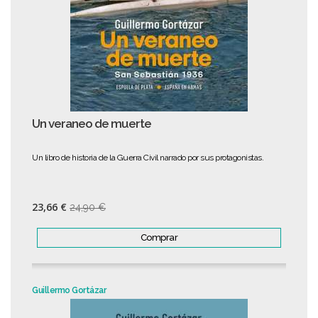
Un veraneo de muerte
Un libro de historia de la Guerra Civil narrado por sus protagonistas.
23,66 €
24,90 €
Comprar
Guillermo Gortázar