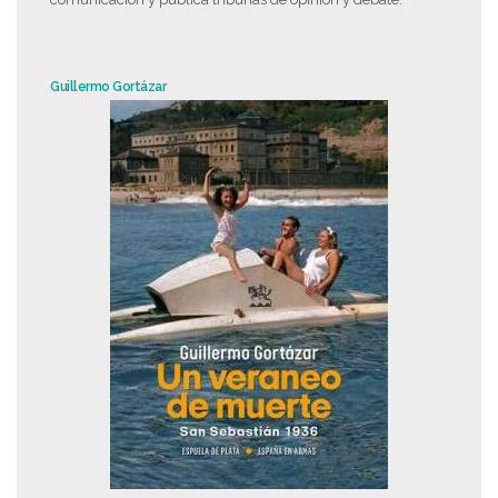
Guillermo Gortázar