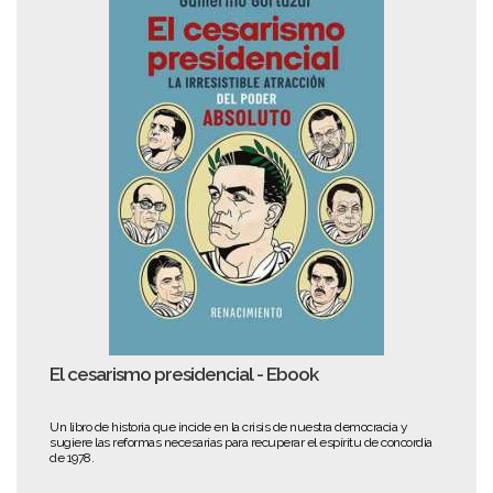
El cesarismo presidencial - Ebook
Un libro de historia que incide en la crisis de nuestra democracia y
sugiere las reformas necesarias para recuperar el espíritu de concordia
de 1978.