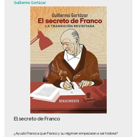
Guillermo Gortázar
El secreto de Franco
¿Ayudó Franco a que Franco y su régimen empezaran a ser historia?