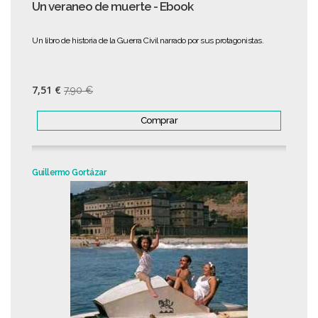
Un veraneo de muerte - Ebook
Un libro de historia de la Guerra Civil narrado por sus protagonistas.
7,51 €
7,90 €
Comprar
Guillermo Gortázar