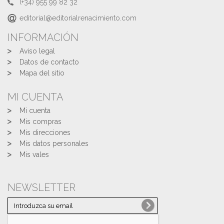
(+34) 955 99 82 32
editorial@editorialrenacimiento.com
INFORMACIÓN
Aviso legal
Datos de contacto
Mapa del sitio
MI CUENTA
Mi cuenta
Mis compras
Mis direcciones
Mis datos personales
Mis vales
NEWSLETTER