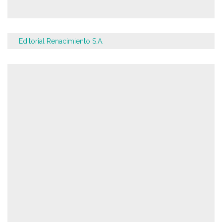
Editorial Renacimiento S.A.