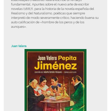
fundamental, Apuntes sobre el nuevo arte de escribir
novelas (1887), para la historia de la novela española del
Realismo y del Naturalismo, poéticas que siempre
interpretó de modo severamente crítico, haciendo buena su
auto calificación de «hombre de los peros y de los
aunques».
Juan Valera