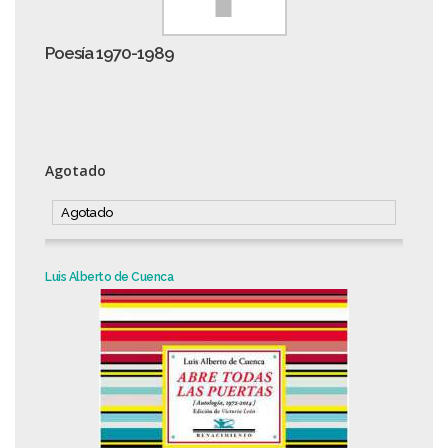
Poesía 1970-1989
Agotado
Agotado
Luis Alberto de Cuenca