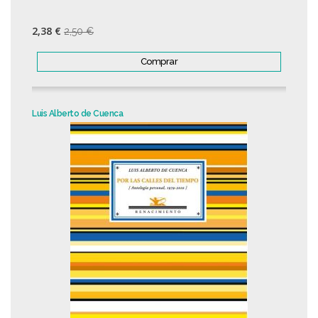
2,38 €
2,50 €
Comprar
Luis Alberto de Cuenca