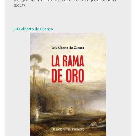
(2017).
Luis Alberto de Cuenca