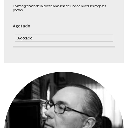
Lo más granado de la poesía amorosa de uno de nuestros mejores
poetas.
Agotado
Agotado