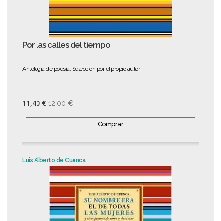
Por las calles del tiempo
Antología de poesía. Selección por el propio autor.
11,40 €
12,00 €
Comprar
Luis Alberto de Cuenca