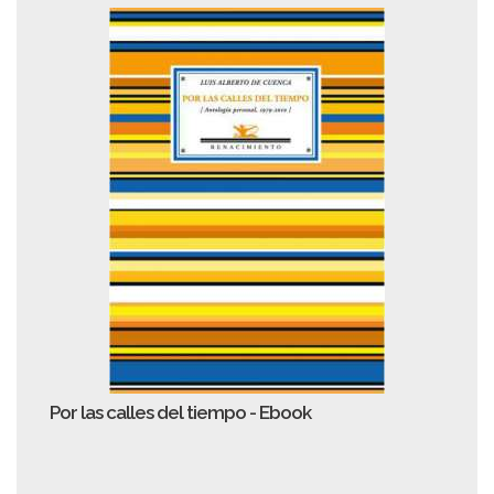
Por las calles del tiempo - Ebook