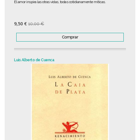
El amor inspira las otras vidas, todas cotidianamente míticas.
9,50 €
10,00 €
Comprar
Luis Alberto de Cuenca