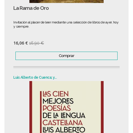
La Rama de Oro
Invitación al placer de leer mediante una selección de libros de ayer, hoy
y siempre.
16,06 €
16,90 €
Comprar
Luis Alberto de Cuenca; y...