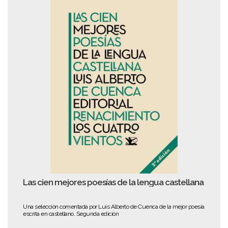
Las cien mejores poesías de la lengua castellana
Una selección comentada por Luis Alberto de Cuenca de la mejor poesía
escrita en castellano. Segunda edición