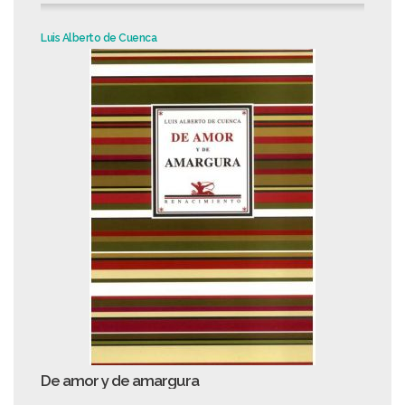
Luis Alberto de Cuenca
De amor y de amargura