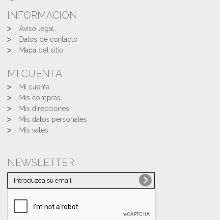
INFORMACIÓN
Aviso legal
Datos de contacto
Mapa del sitio
MI CUENTA
Mi cuenta
Mis compras
Mis direcciones
Mis datos personales
Mis vales
NEWSLETTER