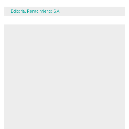
Editorial Renacimiento S.A.