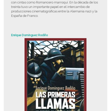
con cintas como Romancero marroquí. En la década de los
treinta tuvo un importante papel en el intercambio de
producciones cinematográficas entre la Alemania nazi y la
España de Franco.
Enrique Domínguez Rodiño