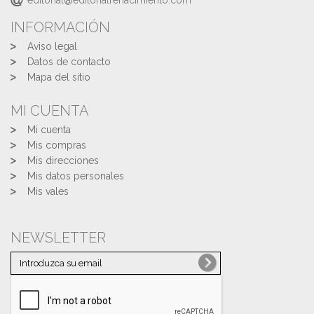
editorial@editorialrenacimiento.com
INFORMACIÓN
Aviso legal
Datos de contacto
Mapa del sitio
MI CUENTA
Mi cuenta
Mis compras
Mis direcciones
Mis datos personales
Mis vales
NEWSLETTER