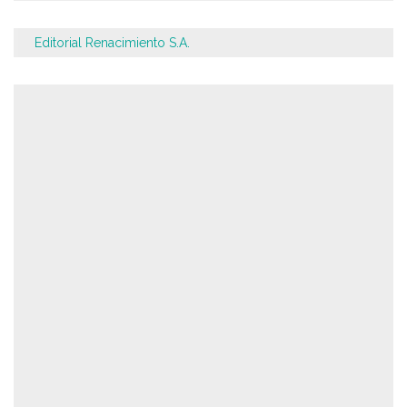
Editorial Renacimiento S.A.