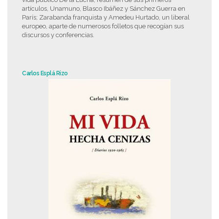
artículos, Unamuno, Blasco Ibáñez y Sánchez Guerra en
París; Zarabanda franquista y Amedeu Hurtado, un liberal
europeo, aparte de numerosos folletos que recogían sus
discursos y conferencias.
Carlos Esplá Rizo