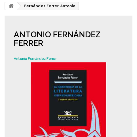
Fernández Ferrer, Antonio
ANTONIO FERNÁNDEZ
FERRER
Antonio Fernández Ferrer