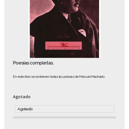
Poesías completas.
En este libro se contienen todas las poesías de Manuel Machado.
Agotado
Agotado