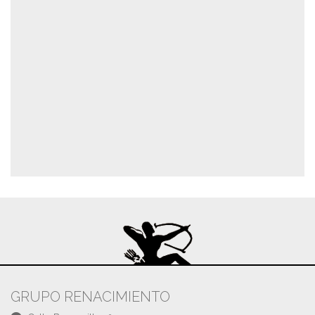
GRUPO RENACIMIENTO