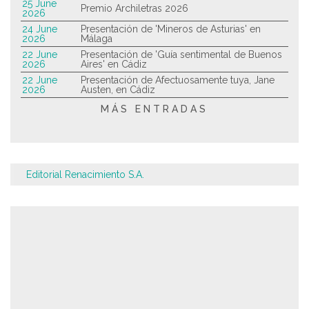
25 June
Premio Archiletras 2026
2026
24 June
Presentación de 'Mineros de Asturias' en
2026
Málaga
22 June
Presentación de 'Guía sentimental de Buenos
2026
Aires' en Cádiz
22 June
Presentación de Afectuosamente tuya, Jane
2026
Austen, en Cádiz
MÁS ENTRADAS
Editorial Renacimiento S.A.