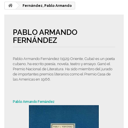
Fernández, Pablo Armando
PABLO ARMANDO
FERNÁNDEZ
Pablo Armando Fernández (
1929 Oriente, Cuba) es un poeta
cubano, h
a escrito poesía, novela, teatro y ensayo.
Ganó el
Premio Nacional de Literatura.
Ha sido miembro del jurado
de importantes premios literarios como el Premio Casa de
las Americas en 1966.
Pablo Armando Fernández