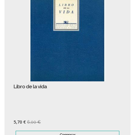
Libro de la vida
5,70 €
6,00 €
Comprar