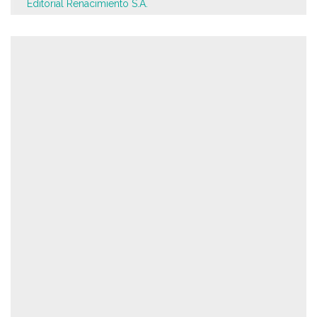
Editorial Renacimiento S.A.