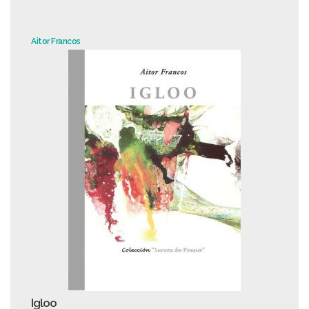
Aitor Francos
Igloo