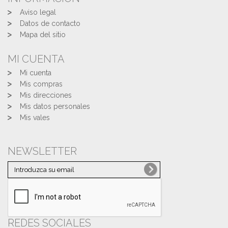
Aviso legal
Datos de contacto
Mapa del sitio
MI CUENTA
Mi cuenta
Mis compras
Mis direcciones
Mis datos personales
Mis vales
NEWSLETTER
REDES SOCIALES