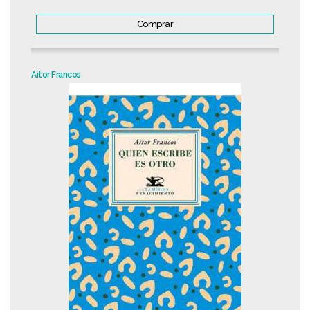
Comprar
Aitor Francos