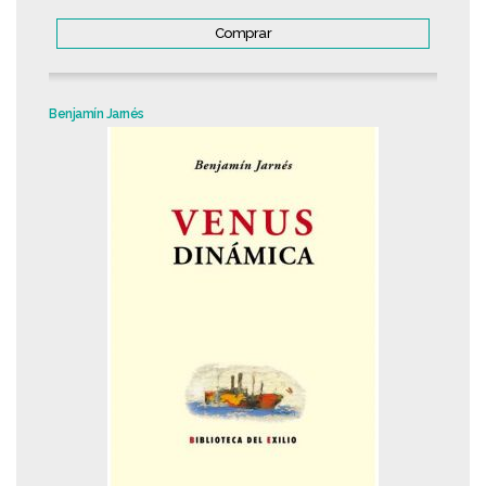
Comprar
Benjamín Jarnés