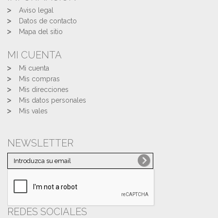
Aviso legal
Datos de contacto
Mapa del sitio
MI CUENTA
Mi cuenta
Mis compras
Mis direcciones
Mis datos personales
Mis vales
NEWSLETTER
REDES SOCIALES