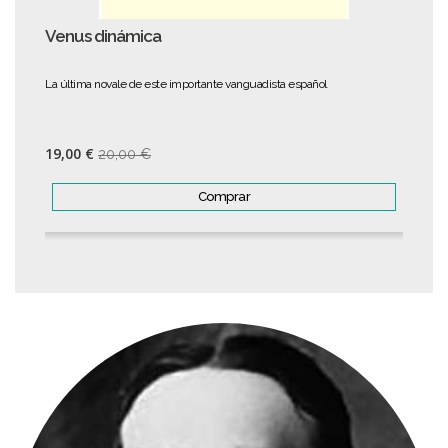
Venus dinámica
La última novale de este importante vanguadista español
19,00 €
20,00 €
Comprar