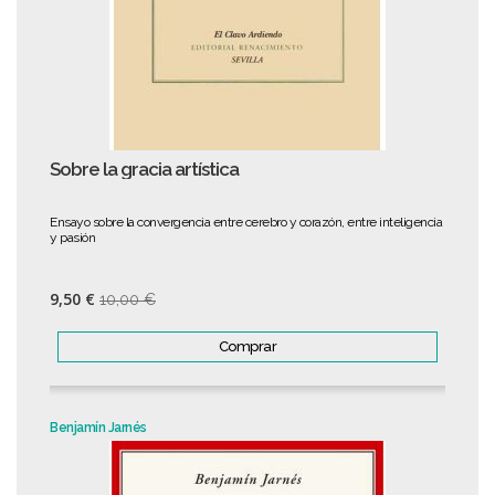
Sobre la gracia artística
Ensayo sobre la convergencia entre cerebro y corazón, entre inteligencia
y pasión
9,50 €
10,00 €
Comprar
Benjamín Jarnés