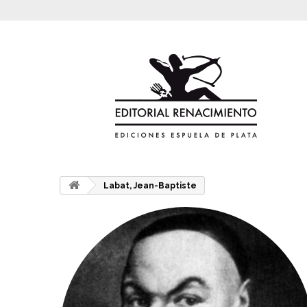
Labat, Jean-Baptiste