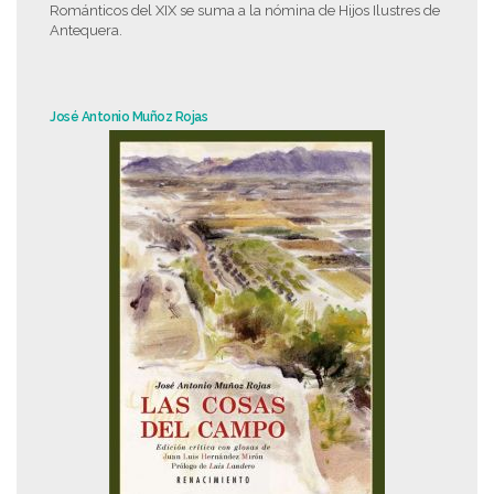
Románticos del XIX se suma a la nómina de Hijos Ilustres de
Antequera.
José Antonio Muñoz Rojas