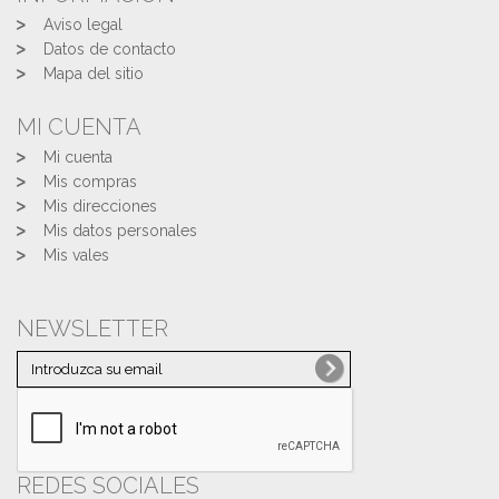
Aviso legal
Datos de contacto
Mapa del sitio
MI CUENTA
Mi cuenta
Mis compras
Mis direcciones
Mis datos personales
Mis vales
NEWSLETTER
REDES SOCIALES