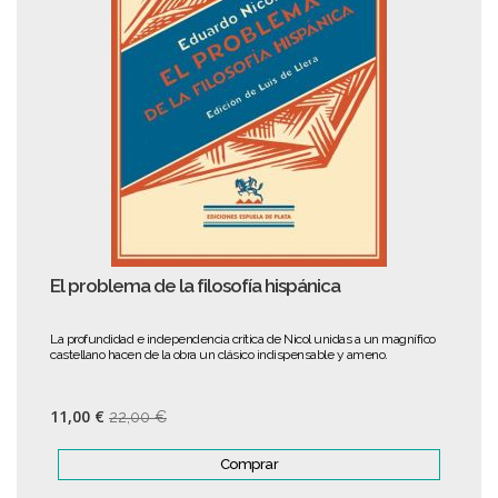
El problema de la filosofía hispánica
La profundidad e independencia crítica de Nicol unidas a un magnífico
castellano hacen de la obra un clásico indispensable y ameno.
11,00 €
22,00 €
Comprar