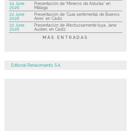
24 June
Presentación de 'Mineros de Asturias' en
2026
Málaga
22 June
Presentación de 'Guía sentimental de Buenos
2026
Aires' en Cádiz
22 June
Presentación de Afectuosamente tuya, Jane
2026
Austen, en Cádiz
MÁS ENTRADAS
Editorial Renacimiento S.A.