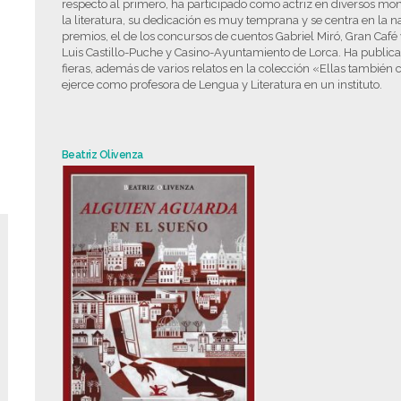
respecto al primero, ha participado como actriz en diversos mon
la literatura, su dedicación es muy temprana y se centra en la na
premios, el de los concursos de cuentos Gabriel Miró, Gran Café
Luis Castillo-Puche y Casino-Ayuntamiento de Lorca. Ha publica
fieras, además de varios relatos en la colección «Ellas también 
ejerce como profesora de Lengua y Literatura en un instituto.
Beatriz Olivenza