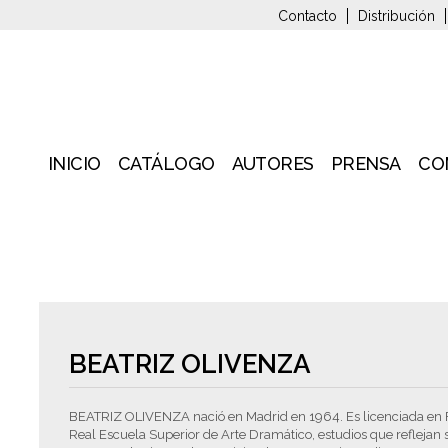
Contacto
Distribución
INICIO
CATÁLOGO
AUTORES
PRENSA
CO
BEATRIZ OLIVENZA
BEATRIZ OLIVENZA nació en Madrid en 1964. Es licenciada en Fil
Real Escuela Superior de Arte Dramático, estudios que reflejan su