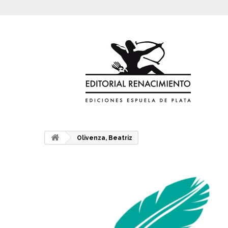
Olivenza, Beatriz