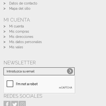
Datos de contacto
Mapa del sitio
MI CUENTA
Mi cuenta
Mis compras
Mis direcciones
Mis datos personales
Mis vales
NEWSLETTER
REDES SOCIALES