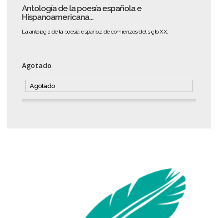
Antología de la poesía española e
Hispanoamericana...
La antología de la poesía española de comienzos del siglo XX.
Agotado
Agotado