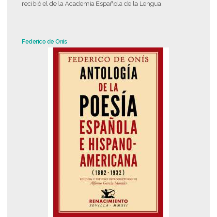
recibió el de la Academia Española de la Lengua.
Federico de Onís