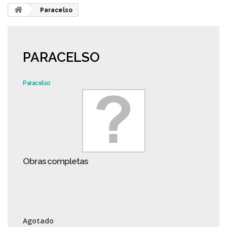
Paracelso
PARACELSO
Paracelso
Obras completas
Agotado