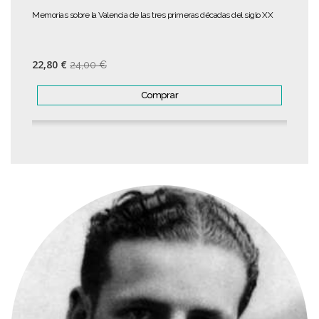
Memorias sobre la Valencia de las tres primeras décadas del siglo XX
22,80 €
24,00 €
Comprar