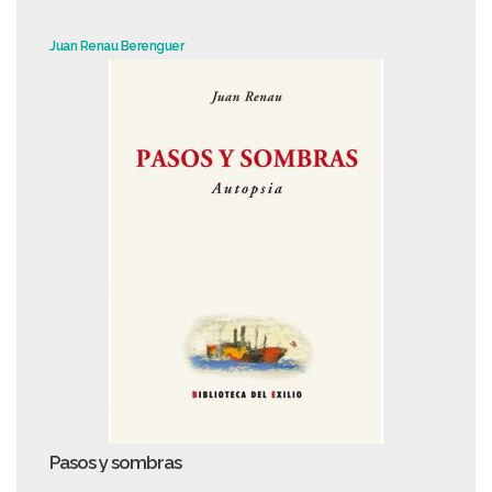
Juan Renau Berenguer
Pasos y sombras