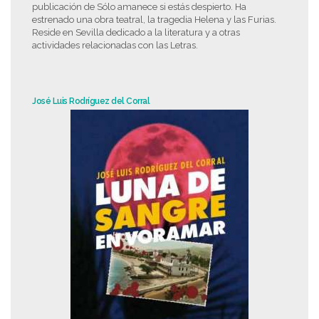
publicación de Sólo amanece si estás despierto. Ha
estrenado una obra teatral, la tragedia Helena y las Furias.
Reside en Sevilla dedicado a la literatura y a otras
actividades relacionadas con las Letras.
José Luis Rodríguez del Corral