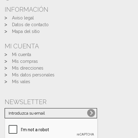
INFORMACIÓN
Aviso legal
Datos de contacto
Mapa del sitio
MI CUENTA
Mi cuenta
Mis compras
Mis direcciones
Mis datos personales
Mis vales
NEWSLETTER