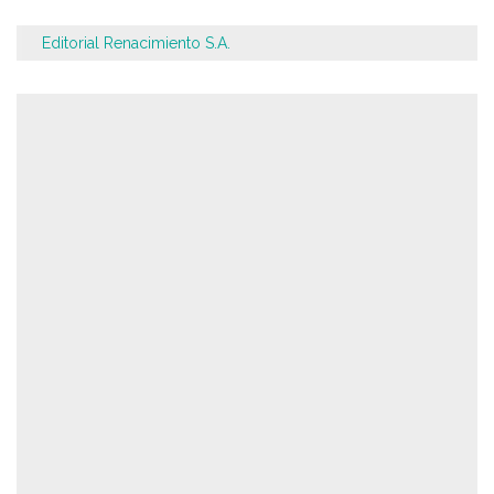
Editorial Renacimiento S.A.