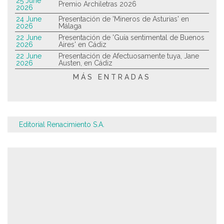
25 June
Premio Archiletras 2026
2026
24 June
Presentación de 'Mineros de Asturias' en
2026
Málaga
22 June
Presentación de 'Guía sentimental de Buenos
2026
Aires' en Cádiz
22 June
Presentación de Afectuosamente tuya, Jane
2026
Austen, en Cádiz
MÁS ENTRADAS
Editorial Renacimiento S.A.