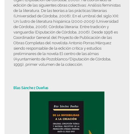
edición de las siguientes obras colectivas: Análisis feministas
de la literatura. De las teorías a las prácticas literarias
(Universidad de Córdoba, 2008); En el umbral del siglo XXI:
Un lustro de literatura hispánica (2000-2005) (Universidad
de Córdoba, 2006); Córdoba literaria: Entre tradición y
vanguardia (Diputación de Córdoba, 2006). Desde 1998 es
Coordinador General del Proyecto de Publicación de las
Obras Completas del novelista Antonio Porras Márquez
siendo responsable de la edición crítica y estudios
preliminares de la novela El centro de las almas
(Ayuntamiento de Pozoblanco/Diputación de Córdoba,
1999), primer volumen de la colección.
Blas Sánchez Dueñas