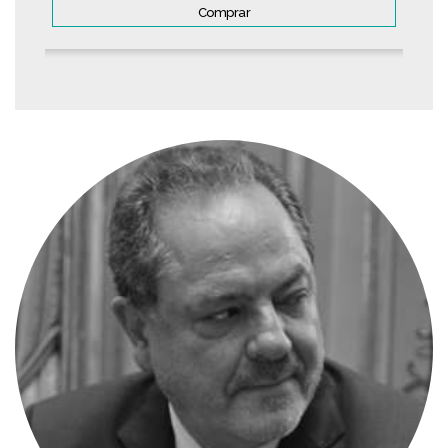
Comprar