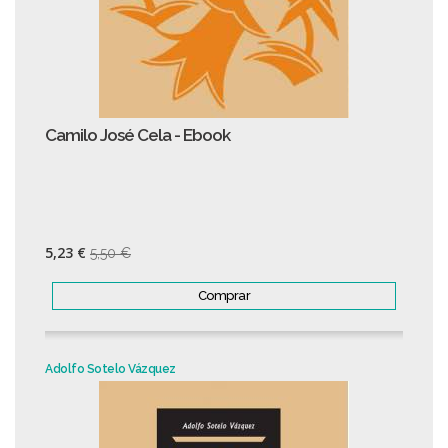
Camilo José Cela - Ebook
5,23 €
5,50 €
Comprar
Adolfo Sotelo Vázquez