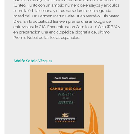
(Linteo), junto con un amplio número de ensayos y artículos
sobre la órbita celiana y otros narradores de la segunda
mitad del XX: Carmen Martín Gaite, Juan Marsé o Luis Mateo
Díez. En la actualidad tiene en prensa una antología de
entrevistas de CJC, Encuentros con Camilo José Cela (RBA) y
en preparación una enciclopédica biografía del último
Premio Nobel de las letras españolas.
Adolfo Sotelo Vázquez