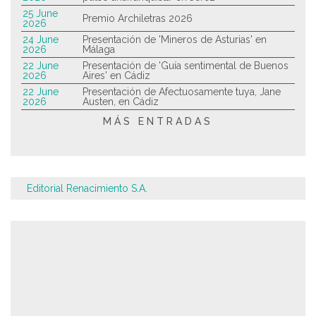
25 June
Premio Archiletras 2026
2026
24 June
Presentación de 'Mineros de Asturias' en
2026
Málaga
22 June
Presentación de 'Guía sentimental de Buenos
2026
Aires' en Cádiz
22 June
Presentación de Afectuosamente tuya, Jane
2026
Austen, en Cádiz
MÁS ENTRADAS
Editorial Renacimiento S.A.