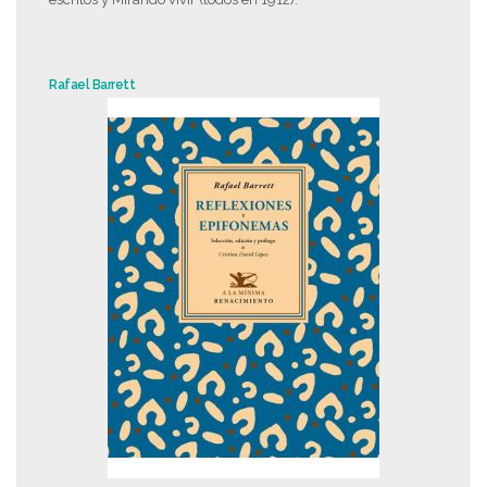
Rafael Barrett