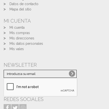
Datos de contacto
Mapa del sitio
MI CUENTA
Mi cuenta
Mis compras
Mis direcciones
Mis datos personales
Mis vales
NEWSLETTER
REDES SOCIALES