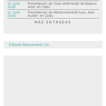
22 June
Presentación de 'Guía sentimental de Buenos
2026
Aires' en Cádiz
22 June
Presentación de Afectuosamente tuya, Jane
2026
Austen, en Cádiz
MÁS ENTRADAS
Editorial Renacimiento S.A.