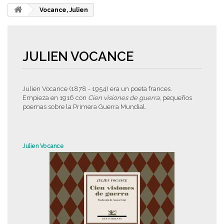
Vocance, Julien
JULIEN VOCANCE
Julien Vocance (1878 - 1954) era un poeta frances.
Empieza
en 1916 con
Cien visiones de guerra
, pequeños
poemas sobre la Primera Guerra Mundial.
Julien Vocance