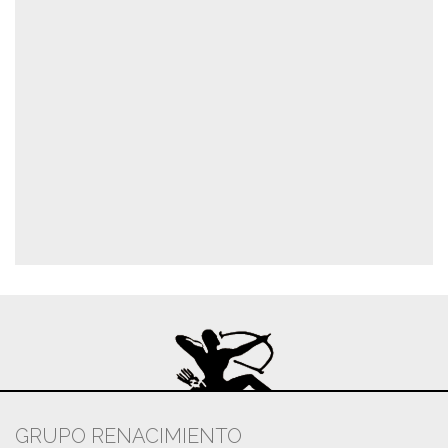
GRUPO RENACIMIENTO