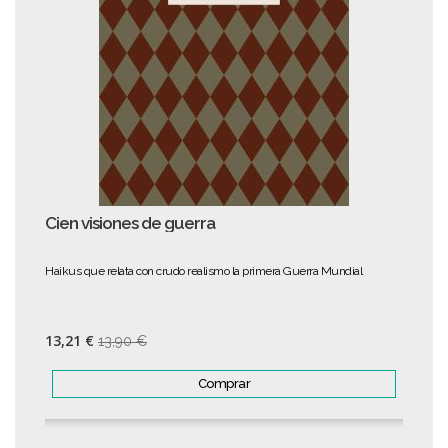
Cien visiones de guerra
Haikus que relata con crudo realismo la primera Guerra Mundial
13,21 €
13,90 €
Comprar