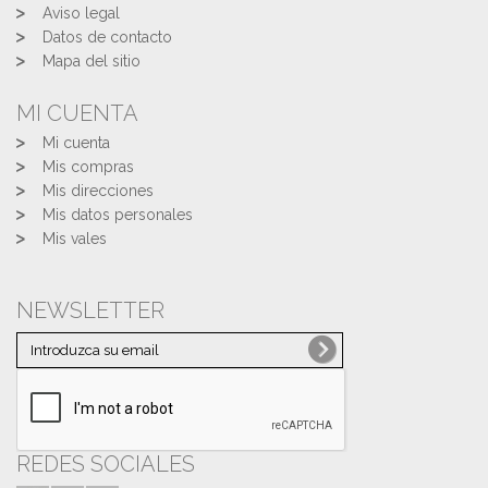
Aviso legal
Datos de contacto
Mapa del sitio
MI CUENTA
Mi cuenta
Mis compras
Mis direcciones
Mis datos personales
Mis vales
NEWSLETTER
REDES SOCIALES