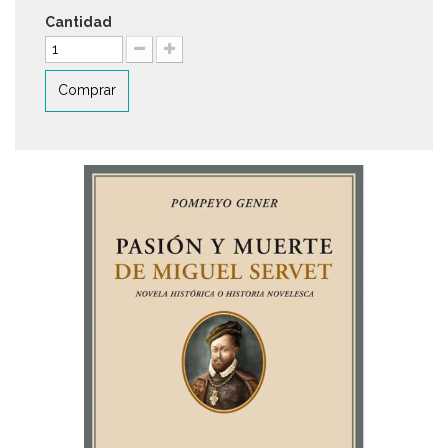
Cantidad
Comprar