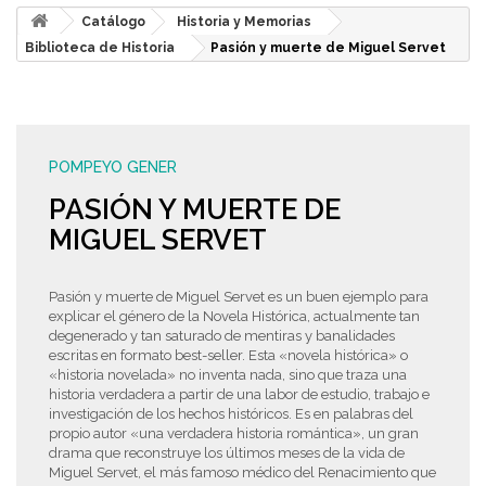
Catálogo
Historia y Memorias
Biblioteca de Historia
Pasión y muerte de Miguel Servet
POMPEYO GENER
PASIÓN Y MUERTE DE
MIGUEL SERVET
Pasión y muerte de Miguel Servet es un buen ejemplo para
explicar el género de la Novela Histórica, actualmente tan
degenerado y tan saturado de mentiras y banalidades
escritas en formato best-seller. Esta «novela histórica» o
«historia novelada» no inventa nada, sino que traza una
historia verdadera a partir de una labor de estudio, trabajo e
investigación de los hechos históricos. Es en palabras del
propio autor «una verdadera historia romántica», un gran
drama que reconstruye los últimos meses de la vida de
Miguel Servet, el más famoso médico del Renacimiento que