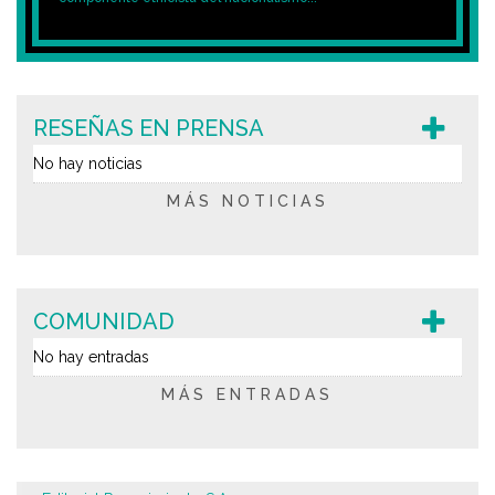
RESEÑAS EN PRENSA
No hay noticias
MÁS NOTICIAS
COMUNIDAD
No hay entradas
MÁS ENTRADAS