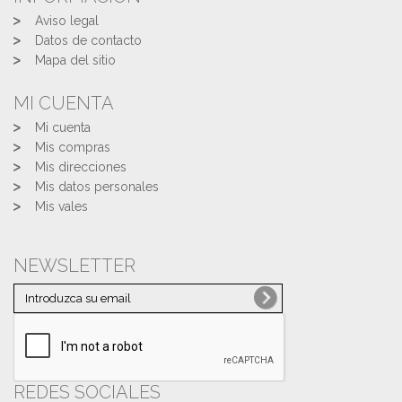
Aviso legal
Datos de contacto
Mapa del sitio
MI CUENTA
Mi cuenta
Mis compras
Mis direcciones
Mis datos personales
Mis vales
NEWSLETTER
REDES SOCIALES