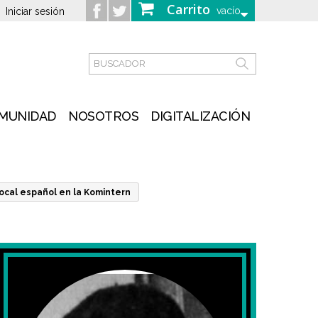
Carrito
vacío
Iniciar sesión
MUNIDAD
NOSOTROS
DIGITALIZACIÓN
ocal español en la Komintern