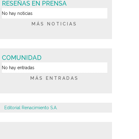
RESEÑAS EN PRENSA
No hay noticias
MÁS NOTICIAS
COMUNIDAD
No hay entradas
MÁS ENTRADAS
Editorial Renacimiento S.A.