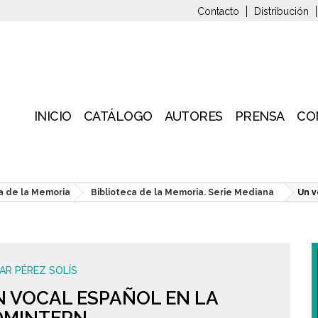
Contacto
Distribución
INICIO
CATÁLOGO
AUTORES
PRENSA
CO
a de la Memoria
Biblioteca de la Memoria. Serie Mediana
Un v
AR PÉREZ SOLÍS
 VOCAL ESPAÑOL EN LA