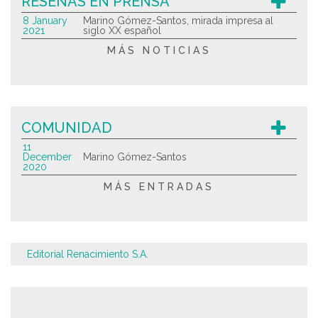
RESEÑAS EN PRENSA
8 January
Marino Gómez-Santos, mirada impresa al
2021
siglo XX español
MÁS NOTICIAS
COMUNIDAD
11
December
Marino Gómez-Santos
2020
MÁS ENTRADAS
Editorial Renacimiento S.A.