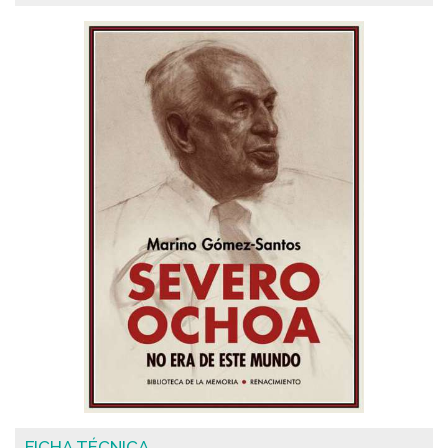
FICHA TÉCNICA