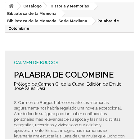
Catálogo
Historia y Memorias
Biblioteca de la Memoria
Biblioteca de la Memoria. Serie Mediana
Palabra de
Colombine
CARMEN DE BURGOS
PALABRA DE COLOMBINE
Prólogo de Carmen G. de la Cueva. Edición de Emilio
José Sales Dasí.
Si Carmen de Burgos hubiese escrito sus memorias,
seguramente nos habría regalado una novela excepcional.
Alrededor de su figura podrían haber confluido los
personajes más relevantes de su época y las más distintas
geografías, recorridas y vividas con curiosidad y
apasionamiento. En esas imaginarias memorias se
levantaría majestuosa la silueta de una mujer que luchó con