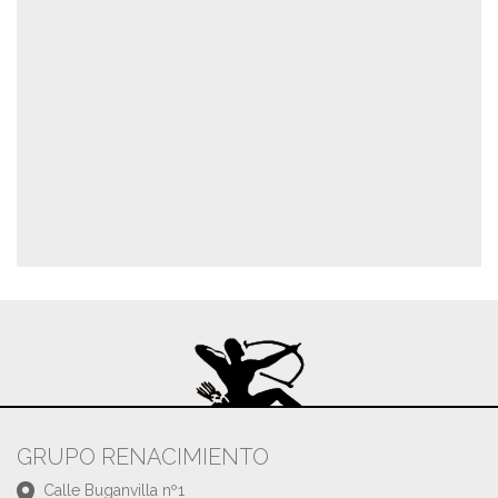
GRUPO RENACIMIENTO
Calle Buganvilla nº1