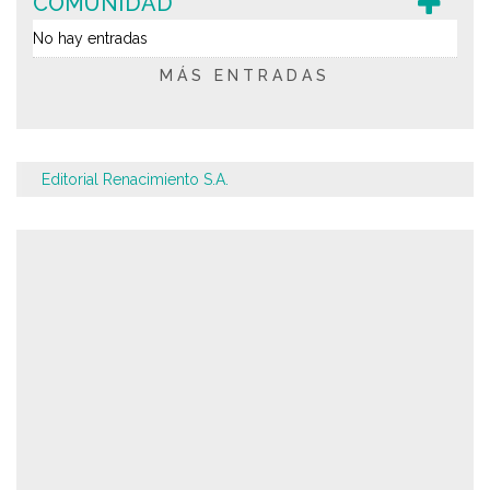
COMUNIDAD
No hay entradas
MÁS ENTRADAS
Editorial Renacimiento S.A.