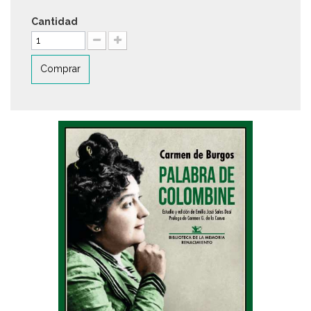
Cantidad
Comprar