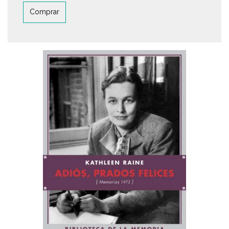
Comprar