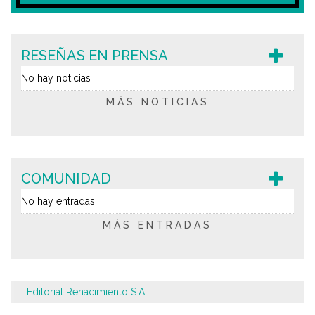
RESEÑAS EN PRENSA
No hay noticias
MÁS NOTICIAS
COMUNIDAD
No hay entradas
MÁS ENTRADAS
Editorial Renacimiento S.A.