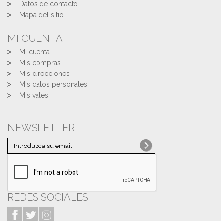
Datos de contacto
Mapa del sitio
MI CUENTA
Mi cuenta
Mis compras
Mis direcciones
Mis datos personales
Mis vales
NEWSLETTER
REDES SOCIALES