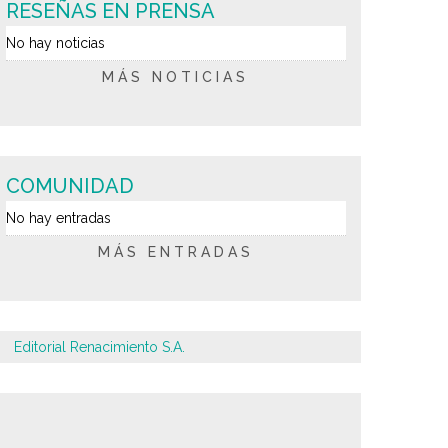
RESEÑAS EN PRENSA
No hay noticias
MÁS NOTICIAS
COMUNIDAD
No hay entradas
MÁS ENTRADAS
Editorial Renacimiento S.A.