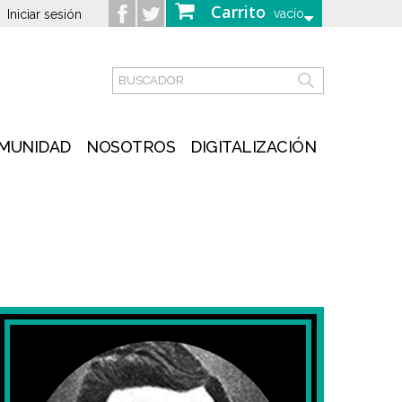
Carrito
vacío
Iniciar sesión
MUNIDAD
NOSOTROS
DIGITALIZACIÓN