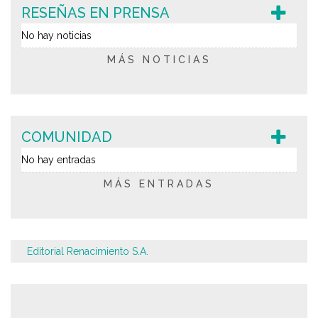
RESEÑAS EN PRENSA
No hay noticias
MÁS NOTICIAS
COMUNIDAD
No hay entradas
MÁS ENTRADAS
Editorial Renacimiento S.A.