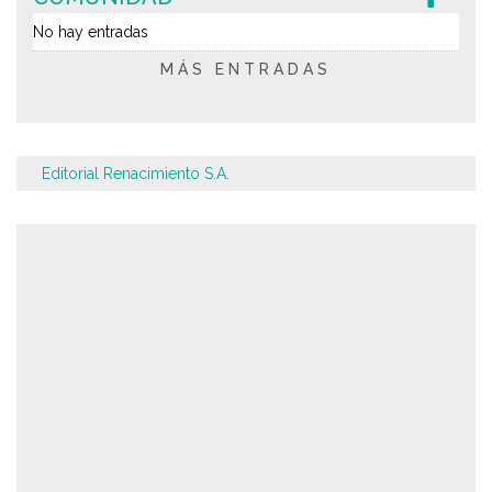
No hay entradas
MÁS ENTRADAS
Editorial Renacimiento S.A.