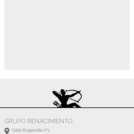
GRUPO RENACIMIENTO
Calle Buganvilla nº1