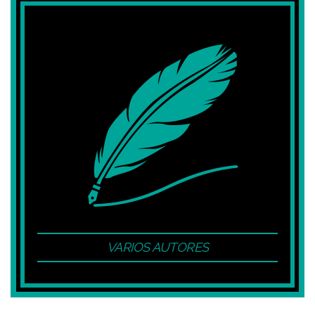
VARIOS AUTORES