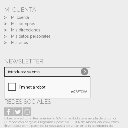
MI CUENTA
Mi cuenta
Mis compras
Mis direcciones
Mis datos personales
Mis vales
NEWSLETTER
REDES SOCIALES
Librería y editorial Renacimiento S.A. ha recibido una ayuda de la Unión
Europea con cargo al Programa Operativo FEDER de Andalucía 2014-2020,
financiada como parte de la respuesta de la Unión a la pandemia de