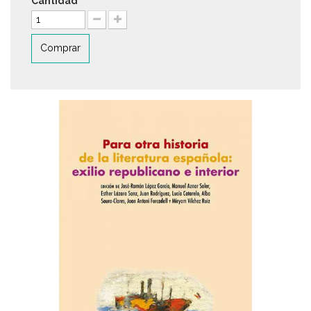
Cantidad
Comprar