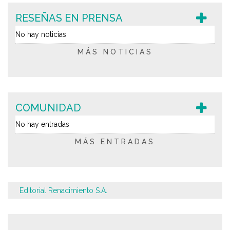
RESEÑAS EN PRENSA
No hay noticias
MÁS NOTICIAS
COMUNIDAD
No hay entradas
MÁS ENTRADAS
Editorial Renacimiento S.A.