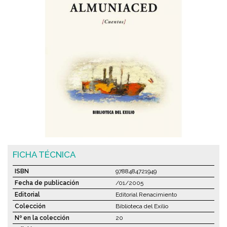
FICHA TÉCNICA
ISBN
9788484721949
Fecha de publicación
/01/2005
Editorial
Editorial Renacimiento
Colección
Biblioteca del Exilio
Nº en la colección
20