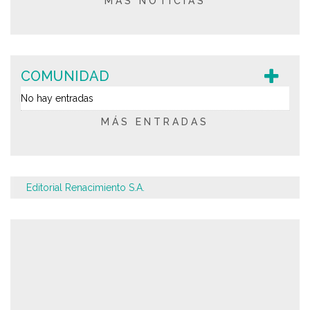
MÁS NOTICIAS
COMUNIDAD
No hay entradas
MÁS ENTRADAS
Editorial Renacimiento S.A.