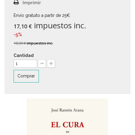
Imprimir
Envío gratuito a partir de 25€
impuestos inc.
17,10 €
-5%
18,00 €
impuestos inc.
Cantidad
Comprar