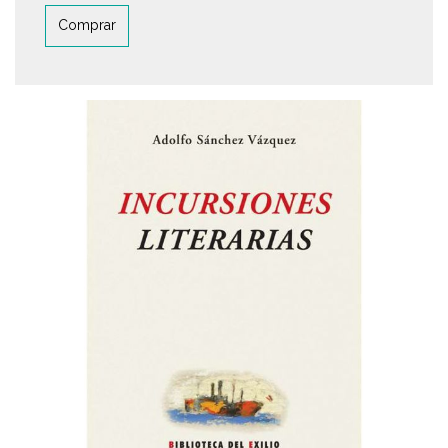
Comprar