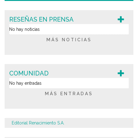
RESEÑAS EN PRENSA
No hay noticias
MÁS NOTICIAS
COMUNIDAD
No hay entradas
MÁS ENTRADAS
Editorial Renacimiento S.A.