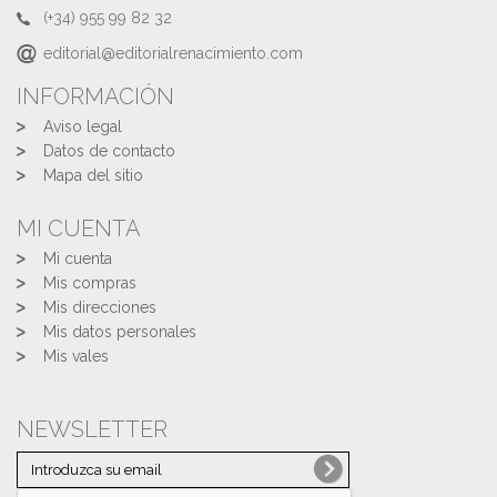
(+34) 955 99 82 32
editorial@editorialrenacimiento.com
INFORMACIÓN
Aviso legal
Datos de contacto
Mapa del sitio
MI CUENTA
Mi cuenta
Mis compras
Mis direcciones
Mis datos personales
Mis vales
NEWSLETTER