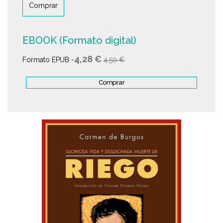
Comprar
EBOOK (Formato digital)
4,28 €
Formato EPUB -
4,50 €
Comprar