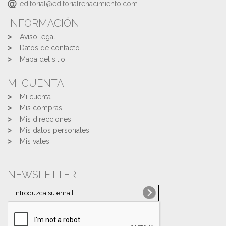
editorial@editorialrenacimiento.com
INFORMACIÓN
Aviso legal
Datos de contacto
Mapa del sitio
MI CUENTA
Mi cuenta
Mis compras
Mis direcciones
Mis datos personales
Mis vales
NEWSLETTER