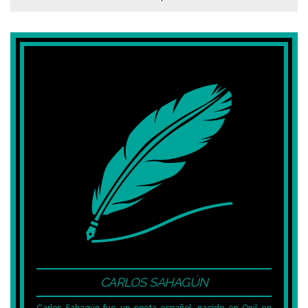
CARLOS SAHAGÚN