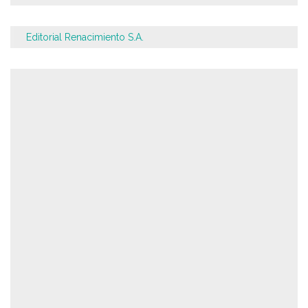
Editorial Renacimiento S.A.