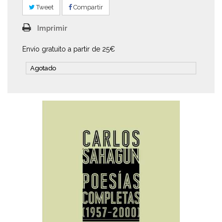
Tweet
Compartir
Imprimir
Envío gratuito a partir de 25€
Agotado