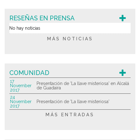
RESEÑAS EN PRENSA
No hay noticias
MÁS NOTICIAS
COMUNIDAD
17
Presentación de 'La llave misteriosa' en Alcalá
November
de Guadaíra
2017
24
November
Presentación de 'La llave misteriosa'
2017
MÁS ENTRADAS