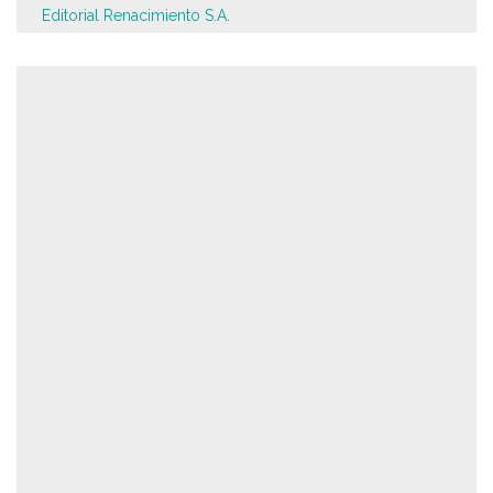
Editorial Renacimiento S.A.