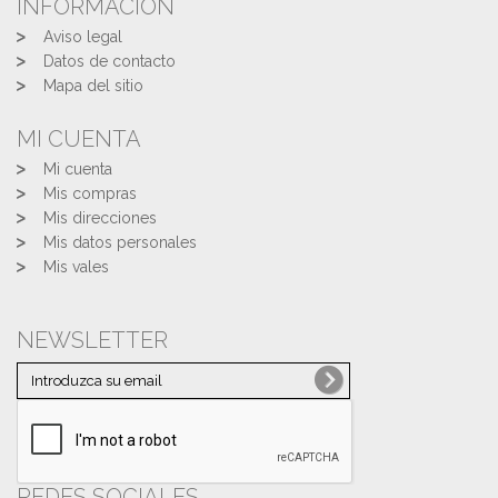
INFORMACIÓN
Aviso legal
Datos de contacto
Mapa del sitio
MI CUENTA
Mi cuenta
Mis compras
Mis direcciones
Mis datos personales
Mis vales
NEWSLETTER
REDES SOCIALES