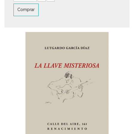
Comprar